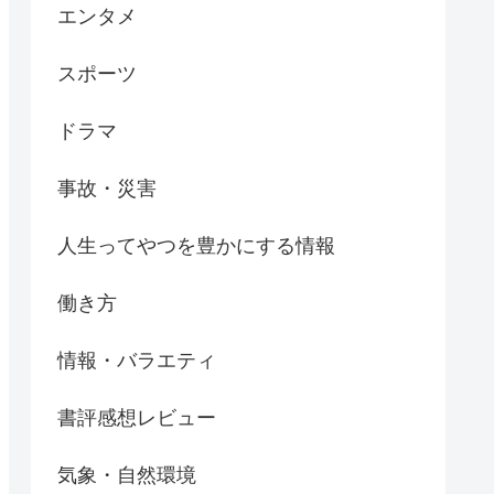
エンタメ
スポーツ
ドラマ
事故・災害
人生ってやつを豊かにする情報
働き方
情報・バラエティ
書評感想レビュー
気象・自然環境