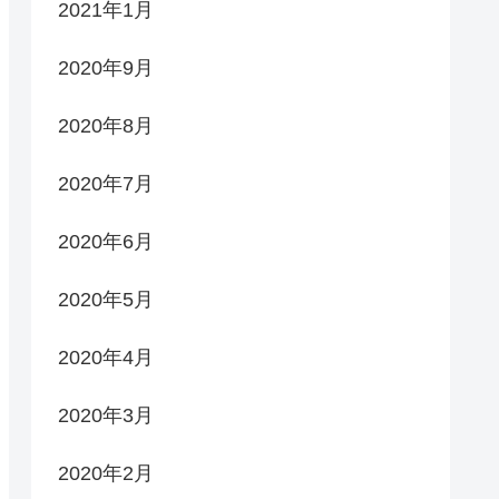
2021年1月
2020年9月
2020年8月
2020年7月
2020年6月
2020年5月
2020年4月
2020年3月
2020年2月