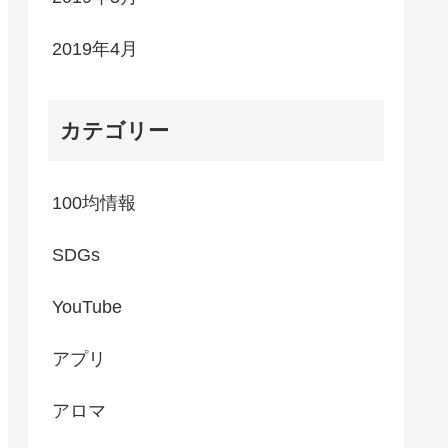
2019年4月
カテゴリー
100均情報
SDGs
YouTube
アプリ
アロマ