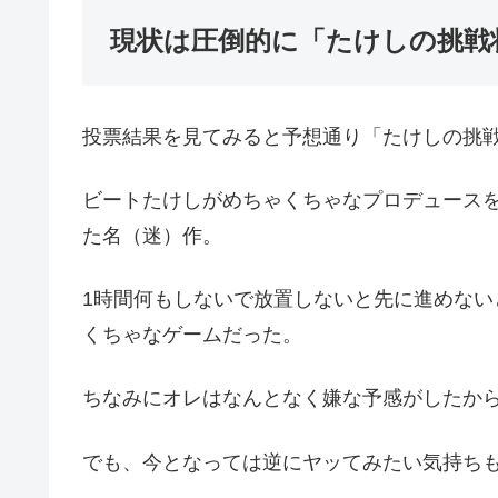
現状は圧倒的に「たけしの挑戦
投票結果を見てみると予想通り「たけしの挑
ビートたけしがめちゃくちゃなプロデュース
た名（迷）作。
1時間何もしないで放置しないと先に進めな
くちゃなゲームだった。
ちなみにオレはなんとなく嫌な予感がしたか
でも、今となっては逆にヤッてみたい気持ち