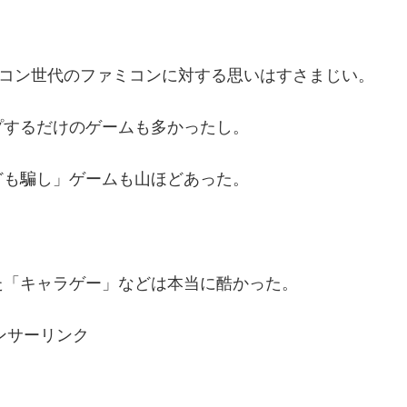
ミコン世代のファミコンに対する思いはすさまじい。
プするだけのゲームも多かったし。
ども騙し」ゲームも山ほどあった。
た「キャラゲー」などは本当に酷かった。
ンサーリンク