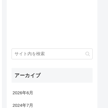
アーカイブ
2026年6月
2024年7月