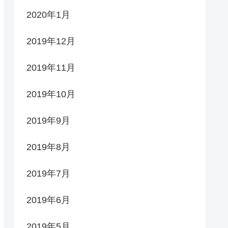
2020年1月
2019年12月
2019年11月
2019年10月
2019年9月
2019年8月
2019年7月
2019年6月
2019年5月