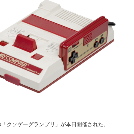
の「クソゲーグランプリ」が本日開催された。