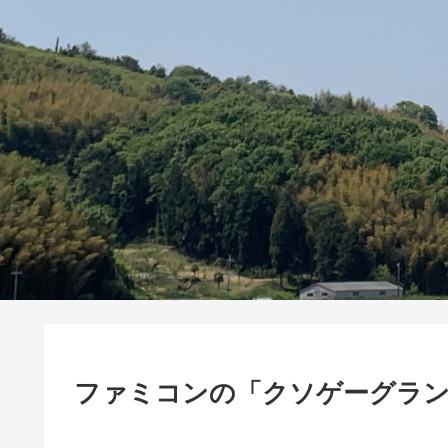
ファミコンの「クソゲーグラン