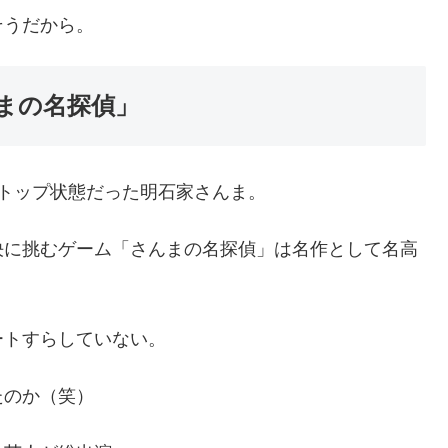
そうだから。
まの名探偵」
トップ状態だった明石家さんま。
決に挑むゲーム「さんまの名探偵」は名作として名高
ートすらしていない。
たのか（笑）