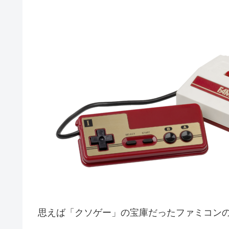
思えば「クソゲー」の宝庫だったファミコン