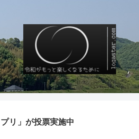
プリ」が投票実施中