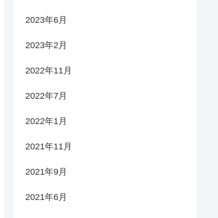
2023年6月
2023年2月
2022年11月
2022年7月
2022年1月
2021年11月
2021年9月
2021年6月