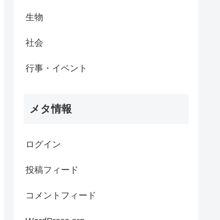
生物
社会
行事・イベント
メタ情報
ログイン
投稿フィード
コメントフィード