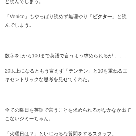
と読んでしまう。
「Venice」もやっぱり読めず無理やり「
ビクター
」と読
んでしまう。
数字を1から100まで英語で言うよう求められるが．．．
20以上になるともう言えず「テンテン」と10を重ねるエ
キセントリックな思考を見せてくれた。
全ての曜日を英語で言うことを求められるがなかなか出て
こないジミーちゃん。
「火曜日は？」といじわるな質問をするスタッフ。