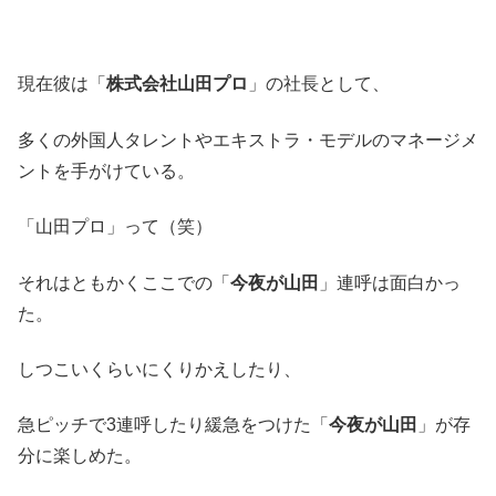
現在彼は「
株式会社山田プロ
」の社長として、
多くの外国人タレントやエキストラ・モデルのマネージメ
ントを手がけている。
「山田プロ」って（笑）
それはともかくここでの「
今夜が山田
」連呼は面白かっ
た。
しつこいくらいにくりかえしたり、
急ピッチで3連呼したり緩急をつけた「
今夜が山田
」が存
分に楽しめた。