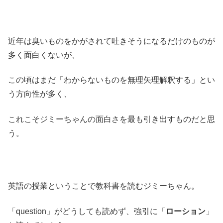
近年は臭いものをかがされて吐きそうになるだけのものが
多く面白くないが、
この頃はまだ「わからないものを無理矢理解釈する」とい
う方向性が多く、
これこそジミーちゃんの面白さを最も引き出すものだと思
う。
英語の授業ということで教科書を読むジミーちゃん。
「question」がどうしても読めず、強引に「
ローション
」