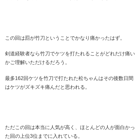
この回は罰が竹刀ということでかなり痛かったはず。
剣道経験者なら竹刀でケツを打たれることがどれだけ痛い
かご理解いただけるだろう。
最多162回ケツを竹刀で打たれた松ちゃんはその後数日間
はケツがズキズキ痛んだと思われる。
ただこの回は本当に人気が高く、ほとんどの人が面白かっ
た回の上位3位までに入れている。