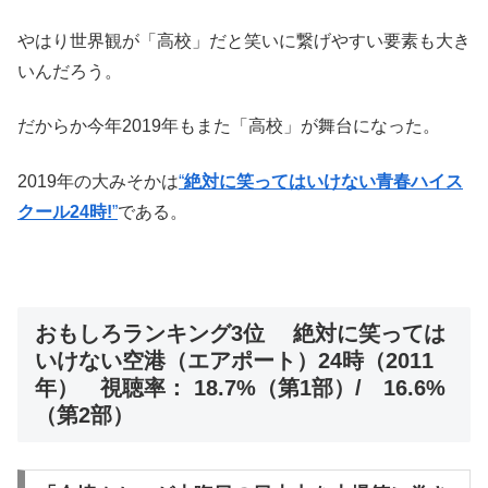
やはり世界観が「高校」だと笑いに繋げやすい要素も大き
いんだろう。
だからか今年2019年もまた「高校」が舞台になった。
2019年の大みそかは
“
絶対に笑ってはいけない青春ハイス
クール24時!
”
である。
おもしろランキング3位 絶対に笑っては
いけない空港（エアポート）24時（2011
年） 視聴率： 18.7%（第1部）/ 16.6%
（第2部）