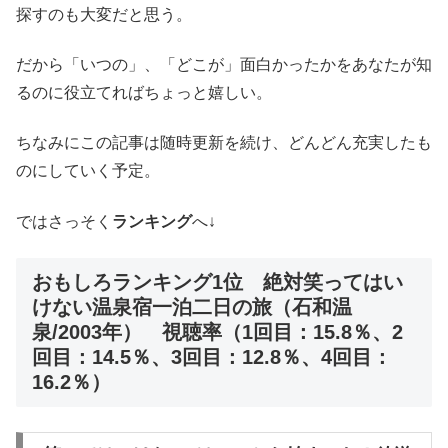
探すのも大変だと思う。
だから「いつの」、「どこが」面白かったかをあなたが知
るのに役立てればちょっと嬉しい。
ちなみにこの記事は随時更新を続け、どんどん充実したも
のにしていく予定。
ではさっそく
ランキング
へ↓
おもしろランキング1位 絶対笑ってはい
けない温泉宿一泊二日の旅（石和温
泉/2003年） 視聴率（1回目：15.8％、2
回目：14.5％、3回目：12.8％、4回目：
16.2％）