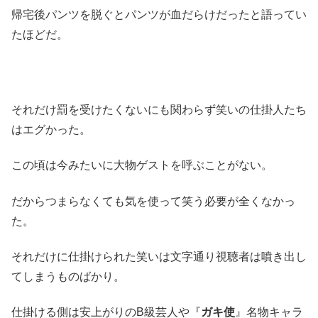
帰宅後パンツを脱ぐとパンツが血だらけだったと語ってい
たほどだ。
それだけ罰を受けたくないにも関わらず笑いの仕掛人たち
はエグかった。
この頃は今みたいに大物ゲストを呼ぶことがない。
だからつまらなくても気を使って笑う必要が全くなかっ
た。
それだけに仕掛けられた笑いは文字通り視聴者は噴き出し
てしまうものばかり。
仕掛ける側は安上がりのB級芸人や『
ガキ使
』名物キャラ