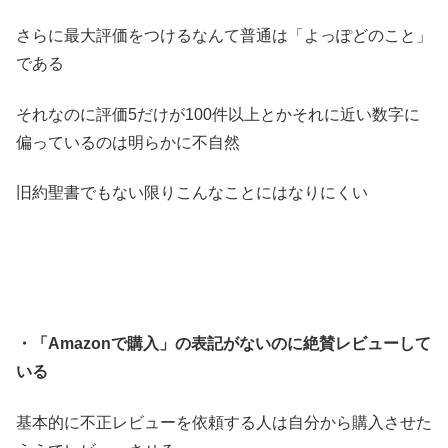
さらに最大評価をつけるなんて普通は「よっぽどのこと」
である
それなのに評価5だけが100件以上とかそれに近い数字に
偏っているのは明らかに不自然
旧約聖書でもない限りこんなことにはなりにくい
・「Amazonで購入」の表記がないのに絶賛レビューして
いる
基本的に不正レビューを依頼する人は自分から購入させた