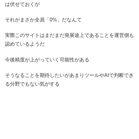
は伏せておくが
それがまさか全員「0%」だなんて
実際このサイトはまだまだ発展途上であることを運営側も
認めているようだ
今後精度が上がっていく可能性がある
そうなることを期待したいがあまりツールやAIで判断でき
る分野でもない気がする