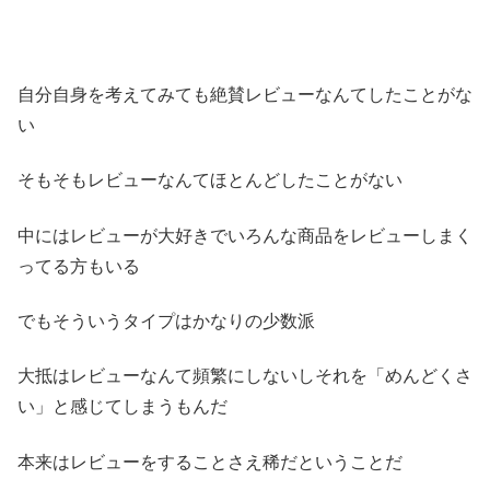
自分自身を考えてみても絶賛レビューなんてしたことがな
い
そもそもレビューなんてほとんどしたことがない
中にはレビューが大好きでいろんな商品をレビューしまく
ってる方もいる
でもそういうタイプはかなりの少数派
大抵はレビューなんて頻繁にしないしそれを「めんどくさ
い」と感じてしまうもんだ
本来はレビューをすることさえ稀だということだ