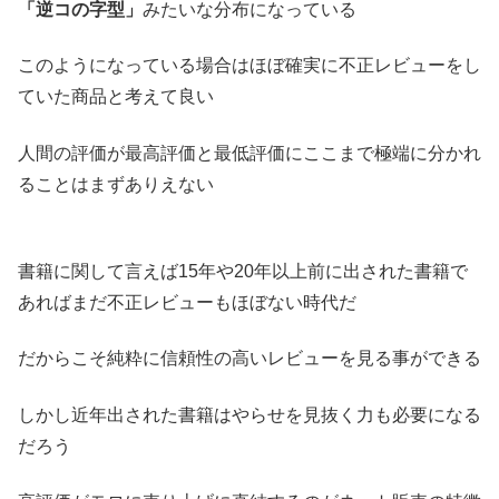
「逆コの字型」
みたいな分布になっている
このようになっている場合はほぼ確実に不正レビューをし
ていた商品と考えて良い
人間の評価が最高評価と最低評価にここまで極端に分かれ
ることはまずありえない
書籍に関して言えば15年や20年以上前に出された書籍で
あればまだ不正レビューもほぼない時代だ
だからこそ純粋に信頼性の高いレビューを見る事ができる
しかし近年出された書籍はやらせを見抜く力も必要になる
だろう