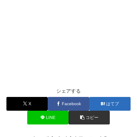
シェアする
X
Facebook
はてブ
LINE
コピー