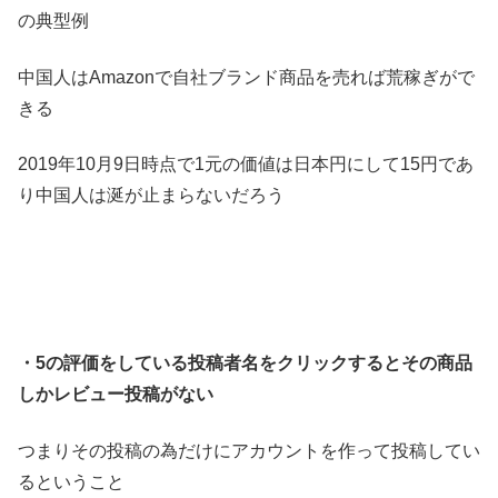
の典型例
中国人はAmazonで自社ブランド商品を売れば荒稼ぎがで
きる
2019年10月9日時点で1元の価値は日本円にして15円であ
り中国人は涎が止まらないだろう
・5の評価をしている投稿者名をクリックするとその商品
しかレビュー投稿がない
つまりその投稿の為だけにアカウントを作って投稿してい
るということ