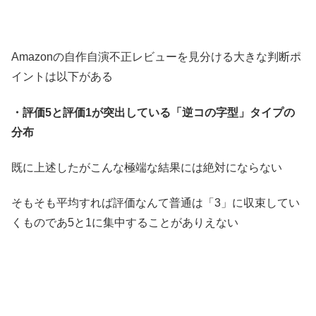
Amazonの自作自演不正レビューを見分ける大きな判断ポ
イントは以下がある
・評価5と評価1が突出している「逆コの字型」タイプの
分布
既に上述したがこんな極端な結果には絶対にならない
そもそも平均すれば評価なんて普通は「3」に収束してい
くものであ5と1に集中することがありえない