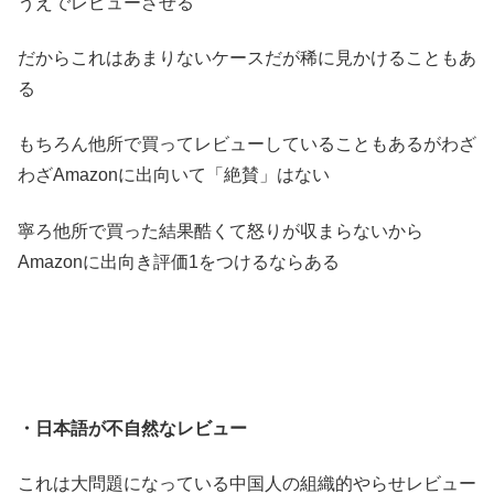
うえでレビューさせる
だからこれはあまりないケースだが稀に見かけることもあ
る
もちろん他所で買ってレビューしていることもあるがわざ
わざAmazonに出向いて「絶賛」はない
寧ろ他所で買った結果酷くて怒りが収まらないから
Amazonに出向き評価1をつけるならある
・日本語が不自然なレビュー
これは大問題になっている中国人の組織的やらせレビュー