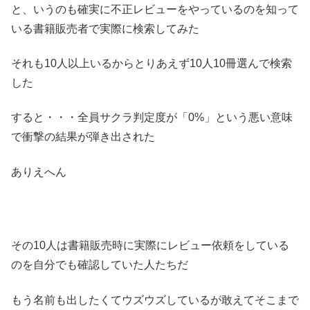
と、いうのも確実に不正レビューをやっているのを知って
いる書籍販売者で実際に検索してみた
それも10人以上いるからとりあえず10人10冊選んで検索
した
すると・・・全員サクラ判定度が「0%」という悪い意味
で衝撃の結果が弾き出された
ありえへん
その10人は書籍販売時に実際にレビュー依頼をしている
のを自分でも確認していた人たちだ
もう名前も出したくてウズウズしているが敢えてそこまで