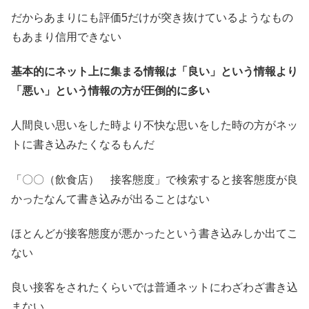
だからあまりにも評価5だけが突き抜けているようなもの
もあまり信用できない
基本的にネット上に集まる情報は「良い」という情報より
「悪い」という情報の方が圧倒的に多い
人間良い思いをした時より不快な思いをした時の方がネッ
トに書き込みたくなるもんだ
「〇〇（飲食店） 接客態度」で検索すると接客態度が良
かったなんて書き込みが出ることはない
ほとんどが接客態度が悪かったという書き込みしか出てこ
ない
良い接客をされたくらいでは普通ネットにわざわざ書き込
まない