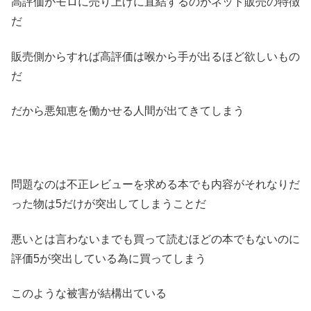
高評価がモロに売り上げに直結するのがネット販売の特徴
だ
販売側からすれば高評価は喉から手が出るほど欲しいもの
だ
だから悪知恵を働かせる人間が出てきてしまう
問題なのは不正レビューを求める本でも内容がそれなりだ
った物は5だけが突出してしまうことだ
悪いとは言わないまでも買って読むほどの本でもないのに
評価5が突出している為に買ってしまう
このような被害が結構出ている