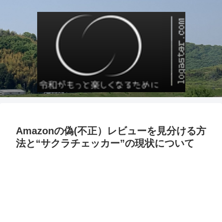
Amazonの偽(不正）レビューを見分ける方
法と“サクラチェッカー”の現状について