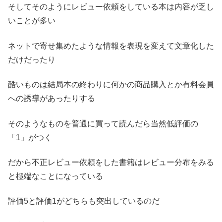
そしてそのようにレビュー依頼をしている本は内容が乏し
いことが多い
ネットで寄せ集めたような情報を表現を変えて文章化した
だけだったり
酷いものは結局本の終わりに何かの商品購入とか有料会員
への誘導があったりする
そのようなものを普通に買って読んだら当然低評価の
「1」がつく
だから不正レビュー依頼をした書籍はレビュー分布をみる
と極端なことになっている
評価5と評価1がどちらも突出しているのだ