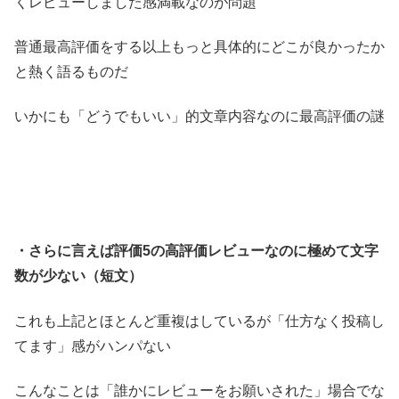
くレビューしました感満載なのが問題
普通最高評価をする以上もっと具体的にどこが良かったか
と熱く語るものだ
いかにも「どうでもいい」的文章内容なのに最高評価の謎
・さらに言えば評価5の高評価レビューなのに極めて文字
数が少ない（短文）
これも上記とほとんど重複はしているが「仕方なく投稿し
てます」感がハンパない
こんなことは「誰かにレビューをお願いされた」場合でな