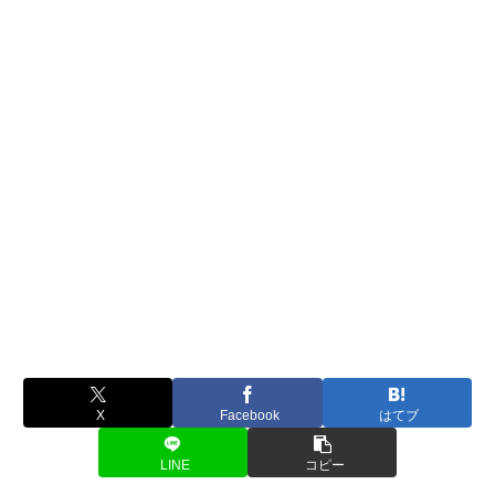
X
Facebook
はてブ
LINE
コピー