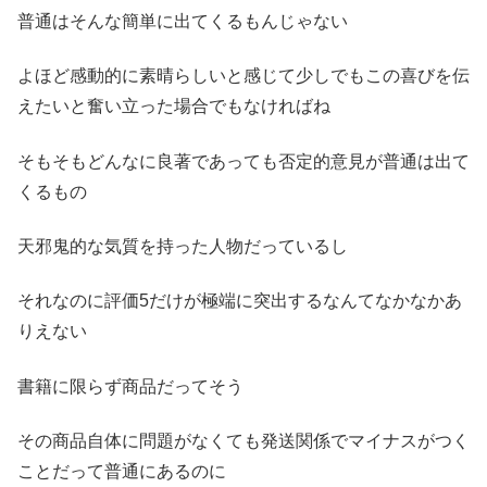
普通はそんな簡単に出てくるもんじゃない
よほど感動的に素晴らしいと感じて少しでもこの喜びを伝
えたいと奮い立った場合でもなければね
そもそもどんなに良著であっても否定的意見が普通は出て
くるもの
天邪鬼的な気質を持った人物だっているし
それなのに評価5だけが極端に突出するなんてなかなかあ
りえない
書籍に限らず商品だってそう
その商品自体に問題がなくても発送関係でマイナスがつく
ことだって普通にあるのに