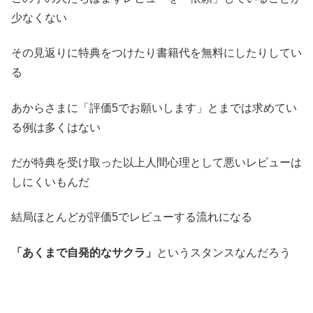
少なくない
その見返りに特典をつけたり書籍代を無料にしたりしてい
る
あからさまに「評価5でお願いします」とまでは求めてい
る例は多くはない
だが特典を受け取った以上人間心理として悪いレビューは
しにくいもんだ
結局ほとんどが評価5でレビューする流れになる
「あくまで自発的なサクラ」
というスタンスなんだろう