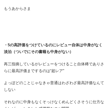
もうあからさま
・5の高評価をつけているのにレビュー自体は中身がなく
淡泊（ついでにその書籍も中身がない）
再三指摘しているがレビューをつけること自体稀でありさ
らに最高評価までするのは“超レア”
よっぽどのことじゃなきゃ普通はわざわざ最高評価なんて
しない
それなのに中身もなくそっけなくめんどくさそうに仕方な