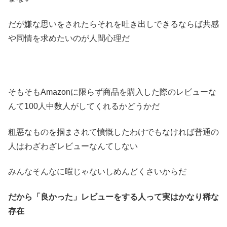
だが嫌な思いをされたらそれを吐き出しできるならば共感
や同情を求めたいのが人間心理だ
そもそもAmazonに限らず商品を購入した際のレビューな
んて100人中数人がしてくれるかどうかだ
粗悪なものを掴まされて憤慨したわけでもなければ普通の
人はわざわざレビューなんてしない
みんなそんなに暇じゃないしめんどくさいからだ
だから「良かった」レビューをする人って実はかなり稀な
存在