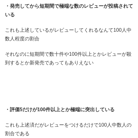
・発売してから短期間で極端な数のレビューが投稿されて
いる
これも上述しているがレビューしてくれるなんて100人中
数人程度の割合
それなのに短期間で数十件や100件以上とかレビューが殺
到するとか新発売であってもありえない
・評価5だけが100件以上とか極端に突出している
これも上述済だがレビューをつけるだけで100人中数人の
割合である