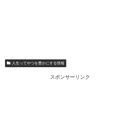
人生ってやつを豊かにする情報
スポンサーリンク