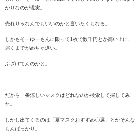
かりなのが現実。
売れりゃなんでもいいのかと言いたくもなる。
しかもそーゆーもんに限って1枚で数千円とか高い上に、
届くまでがめちゃ遅い。
ふざけてんのかと。
だから一番涼しいマスクはどれなのか検索して探してみ
た。
しかし出てくるのは「夏マスクおすすめ〇選」とかそんな
もんばっかり。