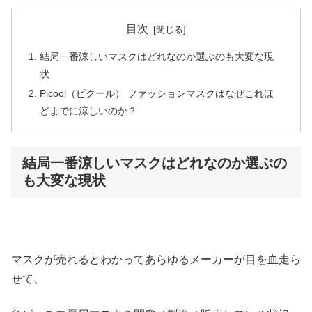
目次
結局一番涼しいマスクはどれなのか選ぶのも大変な現
状
Picool（ピクール） ファッションマスクはなぜこれほ
どまでに涼しいのか？
結局一番涼しいマスクはどれなのか選ぶの
も大変な現状
マスクが売れるとわかってあらゆるメーカーが目を血走ら
せて、