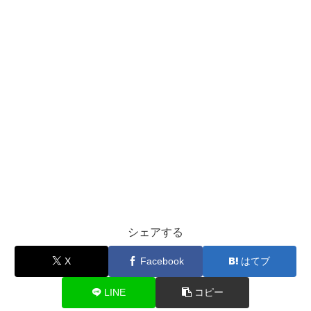
シェアする
X
Facebook
はてブ
LINE
コピー