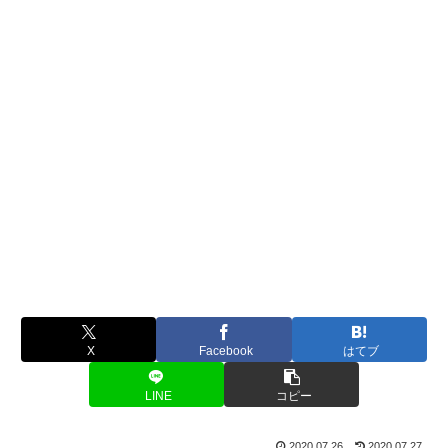
X
Facebook
はてブ
LINE
コピー
2020.07.26
2020.07.27