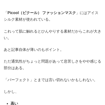
「
Picool（ピクール） ファッションマスク
」にはアイス
シルク素材が使われている。
これって肌に触れるとひんやりする素材だからこれが大き
い。
あと記事自体が薄いのもポイント。
ただ通気性がちょっと問題があって息苦しさをやや感じる
部分はある。
「パーフェクト」とまでは言い切れないかもしれない。
しかし、
高い