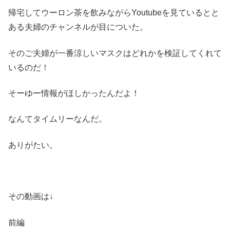
帰宅してウーロン茶を飲みながらYoutubeを見ているとと
ある夫婦のチャンネルが目についた。
そのご夫婦が一番涼しいマスクはどれかを検証してくれて
いるのだ！
そーゆー情報がほしかったんだよ！
なんてタイムリーなんだ。
ありがたい。
その動画は↓
前編