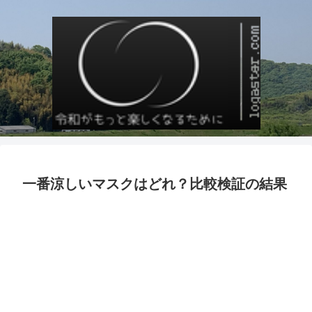
一番涼しいマスクはどれ？比較検証の結果