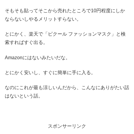
そもそも貼ってそこから売れたところで10円程度にしか
ならないしやるメリットすらない。
とにかく、楽天で「ピクール ファッションマスク」と検
索すればすぐ出る。
Amazonにはないみたいだな。
とにかく安いし、すぐに簡単に手に入る。
なのにこれが最も涼しいんだから、こんなにありがたい話
はないという話。
スポンサーリンク