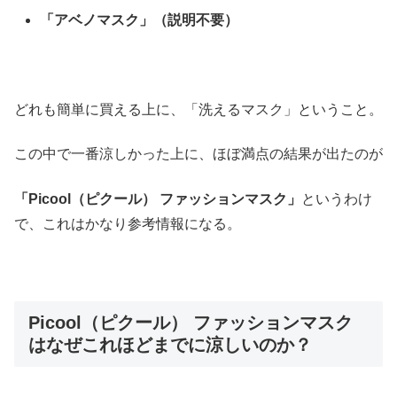
「アベノマスク」（説明不要）
どれも簡単に買える上に、「洗えるマスク」ということ。
この中で一番涼しかった上に、ほぼ満点の結果が出たのが
「Picool（ピクール） ファッションマスク」
というわけ
で、これはかなり参考情報になる。
Picool（ピクール） ファッションマスク
はなぜこれほどまでに涼しいのか？