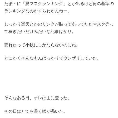
たま～に「夏マスクランキング」とか出るけど何の基準の
ランキングなのかすらわかんねー。
しっかり楽天とかのリンクが貼ってあってただマスク売っ
て稼ぎたいだけみたいな記事ばかり。
売れたって小銭にしかならないのにね。
とにかくそんなもんばっかりでウンザリしていた。
そんなある日、オレは山に登った。
その日はとても暑く喉が渇いた。