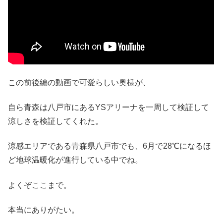
この前後編の動画で可愛らしい奥様が、
自ら青森は八戸市にあるYSアリーナを一周して検証して
涼しさを検証してくれた。
涼感エリアである青森県八戸市でも、6月で28℃になるほ
ど地球温暖化が進行している中でね。
よくぞここまで。
本当にありがたい。