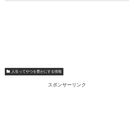
人生ってやつを豊かにする情報
スポンサーリンク