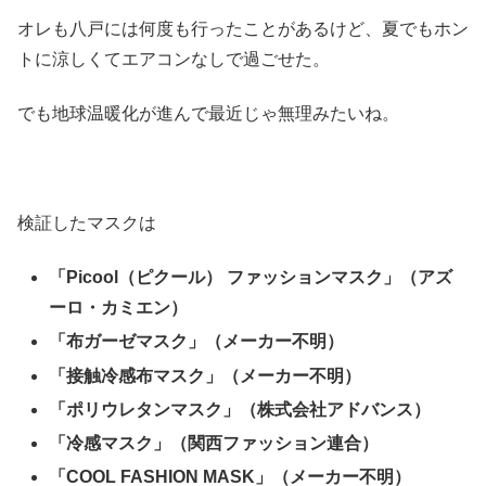
オレも八戸には何度も行ったことがあるけど、夏でもホン
トに涼しくてエアコンなしで過ごせた。
でも地球温暖化が進んで最近じゃ無理みたいね。
検証したマスクは
「Picool（ピクール） ファッションマスク」（アズ
ーロ・カミエン）
「布ガーゼマスク」（メーカー不明）
「接触冷感布マスク」（メーカー不明）
「ポリウレタンマスク」（株式会社アドバンス）
「冷感マスク」（関西ファッション連合）
「
COOL FASHION MASK」（メーカー不明）