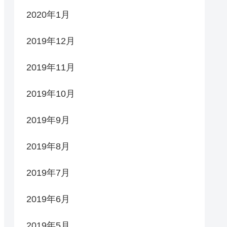
2020年1月
2019年12月
2019年11月
2019年10月
2019年9月
2019年8月
2019年7月
2019年6月
2019年5月