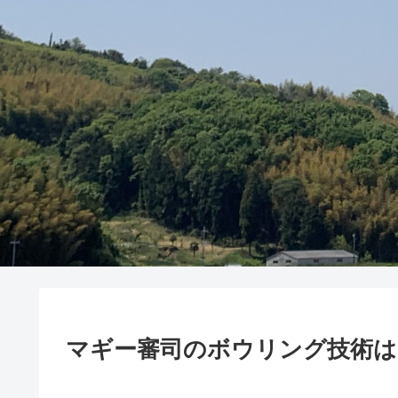
マギー審司のボウリング技術は