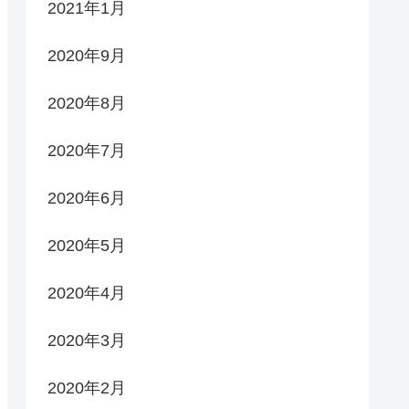
2021年1月
2020年9月
2020年8月
2020年7月
2020年6月
2020年5月
2020年4月
2020年3月
2020年2月