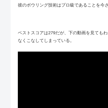
彼のボウリング技術はプロ級であることを今
ベストスコアは279だが、下の動画を見ても
なくこなしてしまっている。