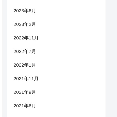
2023年6月
2023年2月
2022年11月
2022年7月
2022年1月
2021年11月
2021年9月
2021年6月