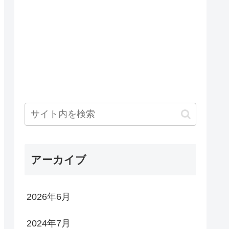
アーカイブ
2026年6月
2024年7月