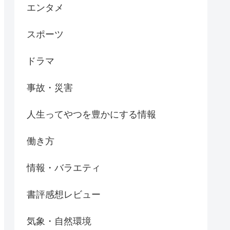
エンタメ
スポーツ
ドラマ
事故・災害
人生ってやつを豊かにする情報
働き方
情報・バラエティ
書評感想レビュー
気象・自然環境