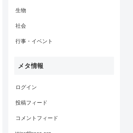
生物
社会
行事・イベント
メタ情報
ログイン
投稿フィード
コメントフィード