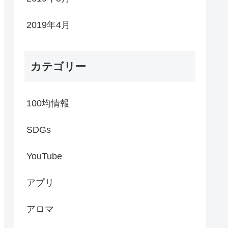
2019年4月
カテゴリー
100均情報
SDGs
YouTube
アプリ
アロマ