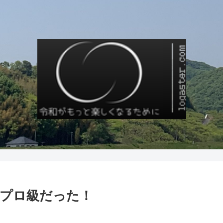
プロ級だった！